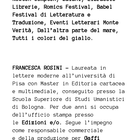
Librerie, Romics Festival, Babel
Festival
di Letteratura e
Traduzione
, Eventi Letterari Monte
Verità, Dall’altra parte del mare,
Tutti i colori del giallo.
FRANCESCA ROSINI –
Laureata in
lettere moderne all’università di
Pisa con Master in Editoria cartacea
e multimediale, conseguito presso la
Scuola Superiore di Studi Umanistici
di Bologna. Per due anni si occupa
dell’ufficio stampa presso
le
Edizioni e/o.
Segue l’impegno
come
responsabile commerciale
e
della produzione per
Gaffi