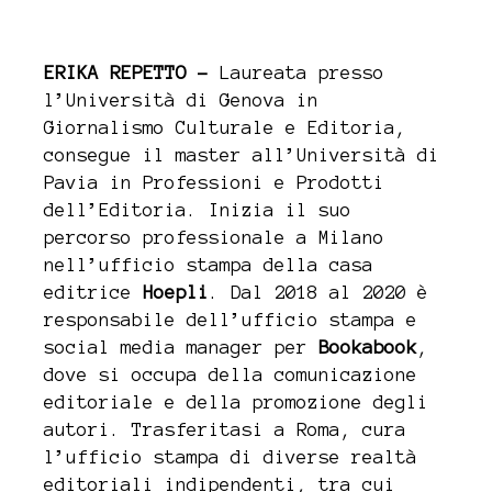
ERIKA REPETTO –
Laureata presso
l’Università di Genova in
Giornalismo Culturale e Editoria,
consegue il master all’Università di
Pavia in Professioni e Prodotti
dell’Editoria. Inizia il suo
percorso professionale a Milano
nell’ufficio stampa della casa
editrice
Hoepli
. Dal 2018 al 2020 è
responsabile dell’ufficio stampa e
social media manager per
Bookabook
,
dove si occupa della comunicazione
editoriale e della promozione degli
autori. Trasferitasi a Roma, cura
l’ufficio stampa di diverse realtà
editoriali indipendenti, tra cui