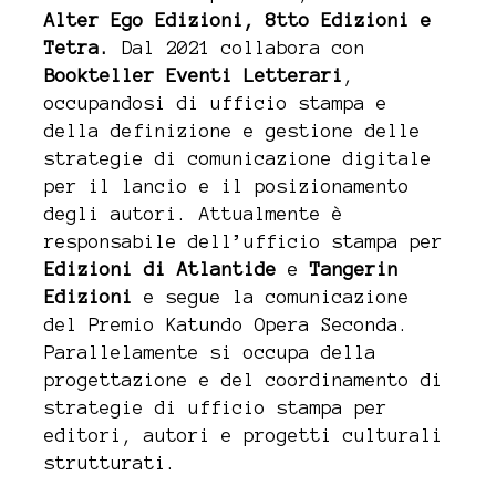
Alter Ego Edizioni, 8tto Edizioni e
Tetra.
Dal 2021 collabora con
Bookteller Eventi Letterari
,
occupandosi di ufficio stampa e
della definizione e gestione delle
strategie di comunicazione digitale
per il lancio e il posizionamento
degli autori. Attualmente è
responsabile dell’ufficio stampa per
Edizioni di Atlantide
e
Tangerin
Edizioni
e segue la comunicazione
del Premio Katundo Opera Seconda.
Parallelamente si occupa della
progettazione e del coordinamento di
strategie di ufficio stampa per
editori, autori e progetti culturali
strutturati.