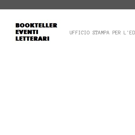
UFFICIO STAMPA PER L'E
Bookteller
Eventi
Letterari